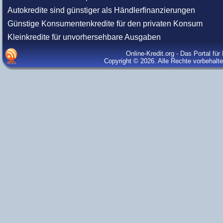
Autokredite sind günstiger als Händlerfinanzierungen
Günstige Konsumentenkredite für den privaten Konsum
Kleinkredite für unvorhersehbare Ausgaben
Online-Kredit.org - Das Portal fü
Copyright © 2026. Alle Rechte vorbehalt