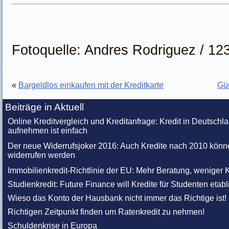
Fotoquelle: Andres Rodriguez / 1
«
Bargeldlos einkaufen mit der Kreditkarte
Gün
Beiträge in Aktuell
Online Kreditvergleich und Kreditanfrage: Kredit in Deutschl
aufnehmen ist einfach
Der neue Widerrufsjoker 2016: Auch Kredite nach 2010 könn
widerrufen werden
Immobilienkredit-Richtlinie der EU: Mehr Beratung, weniger K
Studienkredit: Future Finance will Kredite für Studenten etabl
Wieso das Konto der Hausbank nicht immer das Richtige ist!
Richtigen Zeitpunkt finden um Ratenkredit zu nehmen!
Schuldenkrise in Europa