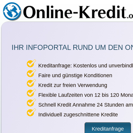
IHR INFOPORTAL RUND UM DEN O
Kreditanfrage: Kostenlos und unverbindl
Faire und günstige Konditionen
Kredit zur freien Verwendung
Flexible Laufzeiten von 12 bis 120 Mon
Schnell Kredit Annahme 24 Stunden am
Individuell zugeschnittene Kredite
Kreditanfrage