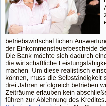
betriebswirtschaftlichen Auswertun
der Einkommensteuerbescheide der
Die Bank möchte sich dadurch eine
die wirtschaftliche Leistungsfähig
machen. Um diese realistisch eins
können, muss die Selbständigkeit 
drei Jahren erfolgreich betrieben 
Zeiträume erlauben kein abschließ
führen zur Ablehnung des Kredites