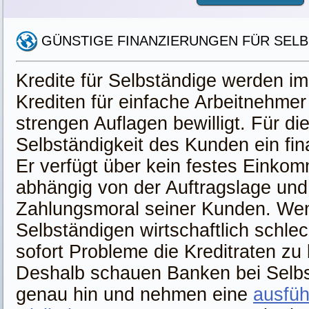
GÜNSTIGE FINANZIERUNGEN FÜR SEL
Kredite für Selbständige werden im
Krediten für einfache Arbeitnehmer
strengen Auflagen bewilligt. Für di
Selbständigkeit des Kunden ein fina
Er verfügt über kein festes Einkom
abhängig von der Auftragslage und
Zahlungsmoral seiner Kunden. Wen
Selbständigen wirtschaftlich schlech
sofort Probleme die Kreditraten zu
Deshalb schauen Banken bei Selbs
genau hin und nehmen eine
ausfüh