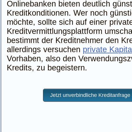
Onlinebanken bieten deutlich günst
Kreditkonditionen. Wer noch günsti
möchte, sollte sich auf einer privat
Kreditvermittlungsplattform umscha
bestimmt der Kreditnehmer den Kre
allerdings versuchen
private Kapit
Vorhaben, also den Verwendungs
Kredits, zu begeistern.
Jetzt unverbindliche Kreditanfrage 