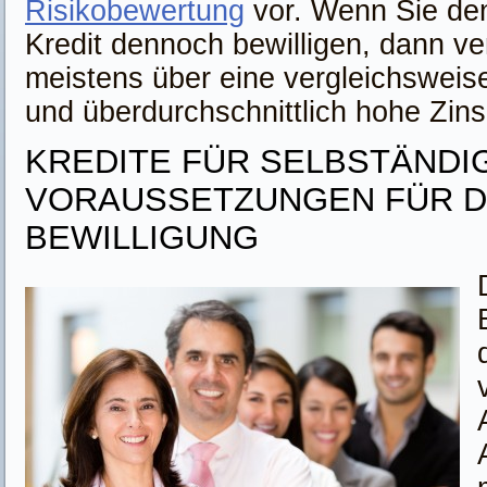
Risikobewertung
vor. Wenn Sie de
Kredit dennoch bewilligen, dann ve
meistens über eine vergleichsweise
und überdurchschnittlich hohe Zins
KREDITE FÜR SELBSTÄNDI
VORAUSSETZUNGEN FÜR D
BEWILLIGUNG