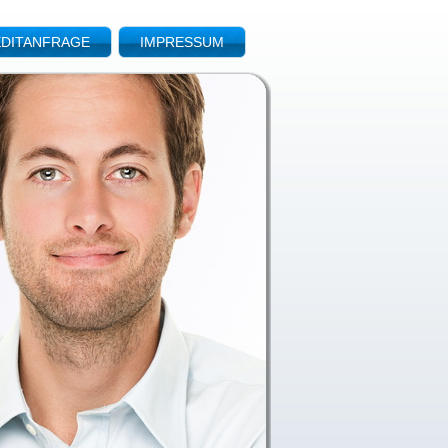
DITANFRAGE
IMPRESSUM