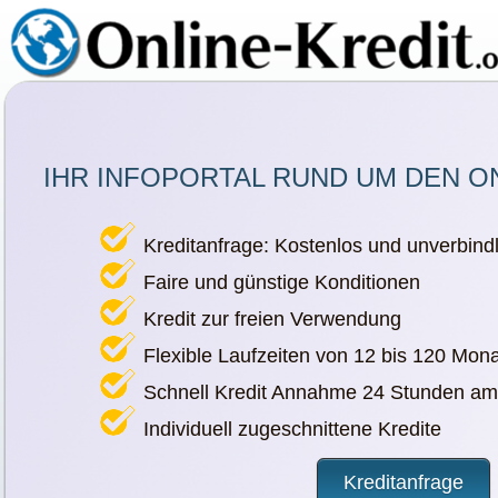
IHR INFOPORTAL RUND UM DEN O
Kreditanfrage: Kostenlos und unverbindl
Faire und günstige Konditionen
Kredit zur freien Verwendung
Flexible Laufzeiten von 12 bis 120 Mon
Schnell Kredit Annahme 24 Stunden am
Individuell zugeschnittene Kredite
Kreditanfrage