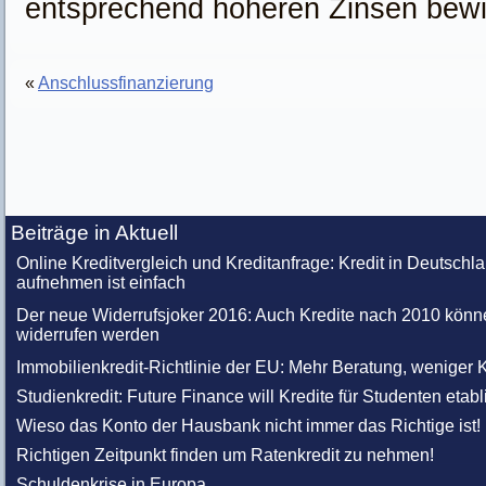
entsprechend höheren Zinsen bewil
«
Anschlussfinanzierung
Beiträge in Aktuell
Online Kreditvergleich und Kreditanfrage: Kredit in Deutschl
aufnehmen ist einfach
Der neue Widerrufsjoker 2016: Auch Kredite nach 2010 könn
widerrufen werden
Immobilienkredit-Richtlinie der EU: Mehr Beratung, weniger K
Studienkredit: Future Finance will Kredite für Studenten etabl
Wieso das Konto der Hausbank nicht immer das Richtige ist!
Richtigen Zeitpunkt finden um Ratenkredit zu nehmen!
Schuldenkrise in Europa