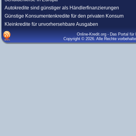
Autokredite sind günstiger als Händlerfinanzierungen
Günstige Konsumentenkredite für den privaten Konsum
Kleinkredite für unvorhersehbare Ausgaben
Online-Kredit.org - Das Portal fü
Copyright © 2026. Alle Rechte vorbehalt