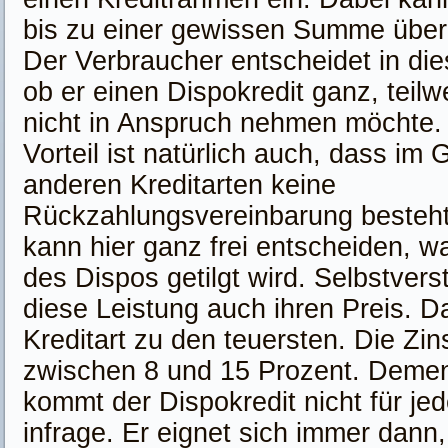
bis zu einer gewissen Summe übe
Der Verbraucher entscheidet in die
ob er einen Dispokredit ganz, teilw
nicht in Anspruch nehmen möchte. 
Vorteil ist natürlich auch, dass im
anderen Kreditarten keine
Rückzahlungsvereinbarung besteh
kann hier ganz frei entscheiden, w
des Dispos getilgt wird. Selbstvers
diese Leistung auch ihren Preis. D
Kreditart zu den teuersten. Die Zin
zwischen 8 und 15 Prozent. Deme
kommt der Dispokredit nicht für je
infrage. Er eignet sich immer dan