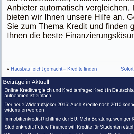
Anbieter automatisch vergleichen.
bieten wir Ihnen unsere Hilfe an. G
Sie zum Thema Kredit und finden 
Ihnen die beste Finanzierungslösun
«
Hausbau leicht gemacht – Kredite finden
Sofor
Beiträge in Aktuell
Online Kreditvergleich und Kreditanfrage: Kredit in Deutschl
aufnehmen ist einfach
Der neue Widerrufsjoker 2016: Auch Kredite nach 2010 könn
widerrufen werden
Immobilienkredit-Richtlinie der EU: Mehr Beratung, weniger K
Studienkredit: Future Finance will Kredite für Studenten etabl