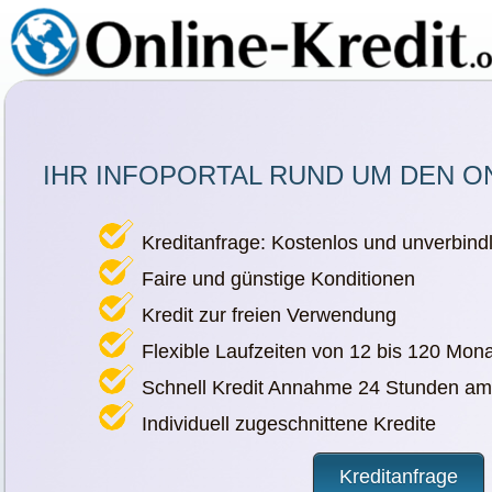
IHR INFOPORTAL RUND UM DEN O
Kreditanfrage: Kostenlos und unverbindl
Faire und günstige Konditionen
Kredit zur freien Verwendung
Flexible Laufzeiten von 12 bis 120 Mon
Schnell Kredit Annahme 24 Stunden am
Individuell zugeschnittene Kredite
Kreditanfrage