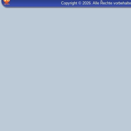
Copyright © 2026. Alle Rechte vorbehalt