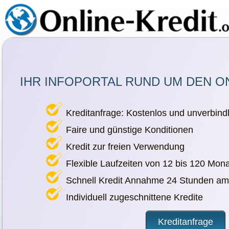
IHR INFOPORTAL RUND UM DEN O
Kreditanfrage: Kostenlos und unverbindl
Faire und günstige Konditionen
Kredit zur freien Verwendung
Flexible Laufzeiten von 12 bis 120 Mon
Schnell Kredit Annahme 24 Stunden am
Individuell zugeschnittene Kredite
Kreditanfrage