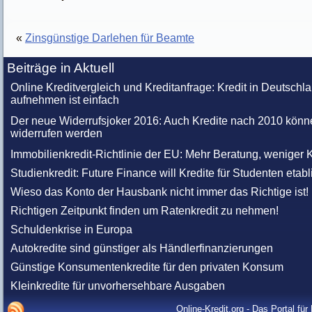
«
Zinsgünstige Darlehen für Beamte
Beiträge in Aktuell
Online Kreditvergleich und Kreditanfrage: Kredit in Deutschl
aufnehmen ist einfach
Der neue Widerrufsjoker 2016: Auch Kredite nach 2010 könn
widerrufen werden
Immobilienkredit-Richtlinie der EU: Mehr Beratung, weniger K
Studienkredit: Future Finance will Kredite für Studenten etabl
Wieso das Konto der Hausbank nicht immer das Richtige ist!
Richtigen Zeitpunkt finden um Ratenkredit zu nehmen!
Schuldenkrise in Europa
Autokredite sind günstiger als Händlerfinanzierungen
Günstige Konsumentenkredite für den privaten Konsum
Kleinkredite für unvorhersehbare Ausgaben
Online-Kredit.org - Das Portal fü