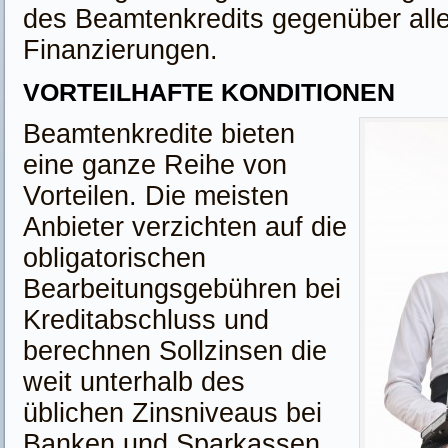
des Beamtenkredits gegenüber all
Finanzierungen.
VORTEILHAFTE KONDITIONEN
Beamtenkredite bieten
eine ganze Reihe von
Vorteilen. Die meisten
Anbieter verzichten auf die
obligatorischen
Bearbeitungsgebühren bei
Kreditabschluss und
berechnen Sollzinsen die
weit unterhalb des
üblichen Zinsniveaus bei
Banken und Sparkassen