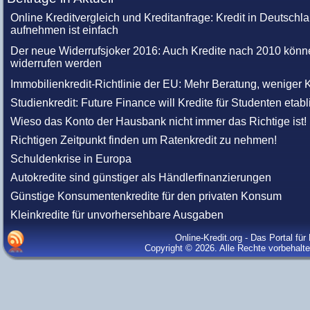
Online Kreditvergleich und Kreditanfrage: Kredit in Deutschl
aufnehmen ist einfach
Der neue Widerrufsjoker 2016: Auch Kredite nach 2010 könn
widerrufen werden
Immobilienkredit-Richtlinie der EU: Mehr Beratung, weniger K
Studienkredit: Future Finance will Kredite für Studenten etabl
Wieso das Konto der Hausbank nicht immer das Richtige ist!
Richtigen Zeitpunkt finden um Ratenkredit zu nehmen!
Schuldenkrise in Europa
Autokredite sind günstiger als Händlerfinanzierungen
Günstige Konsumentenkredite für den privaten Konsum
Kleinkredite für unvorhersehbare Ausgaben
Online-Kredit.org - Das Portal fü
Copyright © 2026. Alle Rechte vorbehalt