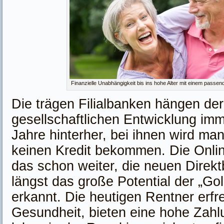
Finanzielle Unabhängigkeit bis ins hohe Alter mit einem passen
Die trägen Filialbanken hängen der
gesellschaftlichen Entwicklung imm
Jahre hinterher, bei ihnen wird ma
keinen Kredit bekommen. Die Onlin
das schon weiter, die neuen Direk
längst das große Potential der „Go
erkannt. Die heutigen Rentner erfr
Gesundheit, bieten eine hohe Zah