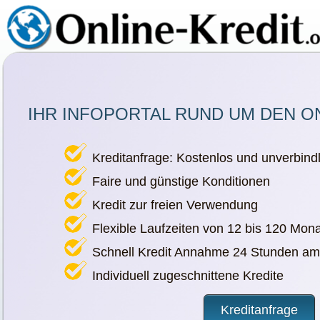
IHR INFOPORTAL RUND UM DEN O
Kreditanfrage: Kostenlos und unverbindl
Faire und günstige Konditionen
Kredit zur freien Verwendung
Flexible Laufzeiten von 12 bis 120 Mon
Schnell Kredit Annahme 24 Stunden am
Individuell zugeschnittene Kredite
Kreditanfrage