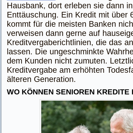
Hausbank, dort erleben sie dann in
Enttäuschung. Ein Kredit mit über
kommt für die meisten Banken nicht
verweisen dann gerne auf hauseig
Kreditvergaberichtlinien, die das a
lassen. Die ungeschminkte Wahrhe
dem Kunden nicht zumuten. Letztlic
Kreditvergabe am erhöhten Todesfal
älteren Generation.
WO KÖNNEN SENIOREN KREDITE