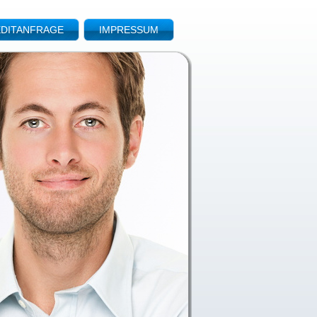
DITANFRAGE
IMPRESSUM