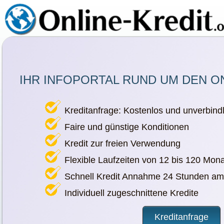
IHR INFOPORTAL RUND UM DEN O
Kreditanfrage: Kostenlos und unverbindl
Faire und günstige Konditionen
Kredit zur freien Verwendung
Flexible Laufzeiten von 12 bis 120 Mon
Schnell Kredit Annahme 24 Stunden am
Individuell zugeschnittene Kredite
Kreditanfrage