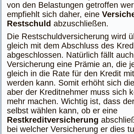
von den Belastungen getroffen we
empfiehlt sich daher, eine
Versich
Restschuld
abzuschließen.
Die Restschuldversicherung wird ü
gleich mit dem Abschluss des Kred
abgeschlossen. Natürlich fällt auch
Versicherung eine Prämie an, die 
gleich in die Rate für den Kredit m
werden kann. Somit erhöht sich die
aber der Kreditnehmer muss sich 
mehr machen. Wichtig ist, dass de
selbst wählen kann, ob er eine
Restkreditversicherung
abschlie
bei welcher Versicherung er dies t