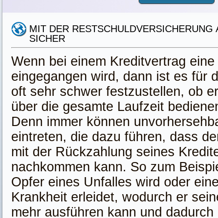
MIT DER RESTSCHULDVERSICHERUNG
SICHER
Wenn bei einem Kreditvertrag eine 
eingegangen wird, dann ist es für
oft sehr schwer festzustellen, ob e
über die gesamte Laufzeit bediene
Denn immer können unvorhersehba
eintreten, die dazu führen, dass d
mit der Rückzahlung seines Kredite
nachkommen kann. So zum Beispie
Opfer eines Unfalles wird oder ein
Krankheit erleidet, wodurch er sein
mehr ausführen kann und dadurch 