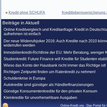
«
Kredit ohne SCHUFA
Kreditlebensversicherung 
Beiträge in Aktuell
Online Kreditvergleich und Kreditanfrage: Kredit in Deutschl
aufnehmen ist einfach
Der neue Widerrufsjoker 2016: Auch Kredite nach 2010 könn
widerrufen werden
Immobilienkredit-Richtlinie der EU: Mehr Beratung, weniger K
Studienkredit: Future Finance will Kredite für Studenten etabl
Wieso das Konto der Hausbank nicht immer das Richtige ist!
Richtigen Zeitpunkt finden um Ratenkredit zu nehmen!
Schuldenkrise in Europa
Autokredite sind günstiger als Händlerfinanzierungen
Günstige Konsumentenkredite für den privaten Konsum
Kleinkredite für unvorhersehbare Ausgaben
Online-Kredit.org - Das Portal fü