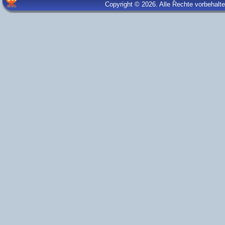
Copyright © 2026. Alle Rechte vorbehalt