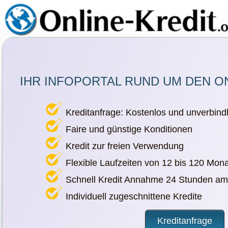
IHR INFOPORTAL RUND UM DEN O
Kreditanfrage: Kostenlos und unverbindl
Faire und günstige Konditionen
Kredit zur freien Verwendung
Flexible Laufzeiten von 12 bis 120 Mon
Schnell Kredit Annahme 24 Stunden am
Individuell zugeschnittene Kredite
Kreditanfrage