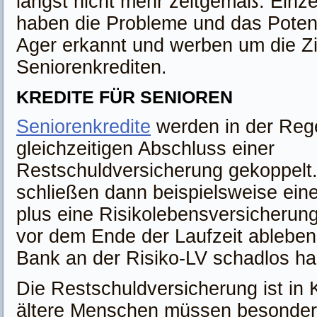
längst nicht mehr zeitgemäß. Einz
haben die Probleme und das Potent
Ager erkannt und werben um die Zi
Seniorenkrediten.
KREDITE FÜR SENIOREN
Seniorenkredite
werden in der Reg
gleichzeitigen Abschluss einer
Restschuldversicherung gekoppelt
schließen dann beispielsweise eine
plus eine Risikolebensversicherung
vor dem Ende der Laufzeit ableben
Bank an der Risiko-LV schadlos ha
Die Restschuldversicherung ist in 
ältere Menschen müssen besonder