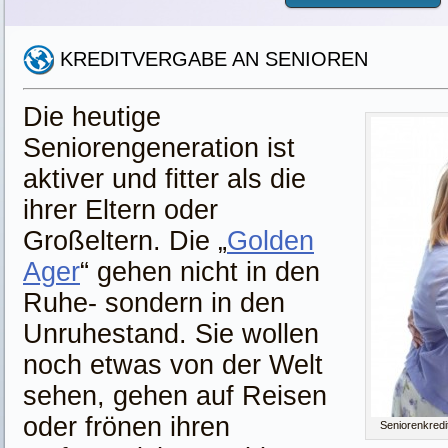
KREDITVERGABE AN SENIOREN
Die heutige
Seniorengeneration ist
aktiver und fitter als die
ihrer Eltern oder
Großeltern. Die „
Golden
Ager
“ gehen nicht in den
Ruhe- sondern in den
Unruhestand. Sie wollen
noch etwas von der Welt
sehen, gehen auf Reisen
oder frönen ihren
Seniorenkredit