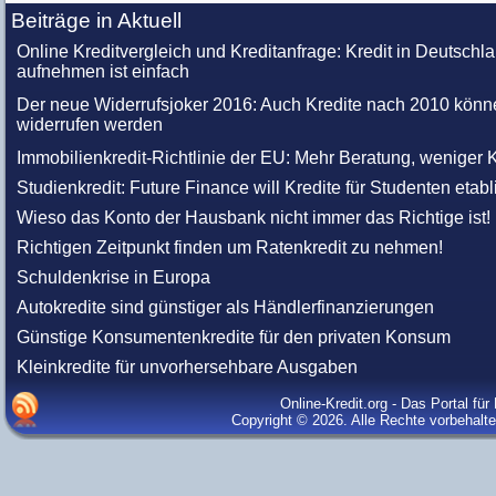
Beiträge in Aktuell
Online Kreditvergleich und Kreditanfrage: Kredit in Deutschl
aufnehmen ist einfach
Der neue Widerrufsjoker 2016: Auch Kredite nach 2010 könn
widerrufen werden
Immobilienkredit-Richtlinie der EU: Mehr Beratung, weniger K
Studienkredit: Future Finance will Kredite für Studenten etabl
Wieso das Konto der Hausbank nicht immer das Richtige ist!
Richtigen Zeitpunkt finden um Ratenkredit zu nehmen!
Schuldenkrise in Europa
Autokredite sind günstiger als Händlerfinanzierungen
Günstige Konsumentenkredite für den privaten Konsum
Kleinkredite für unvorhersehbare Ausgaben
Online-Kredit.org - Das Portal fü
Copyright © 2026. Alle Rechte vorbehalt