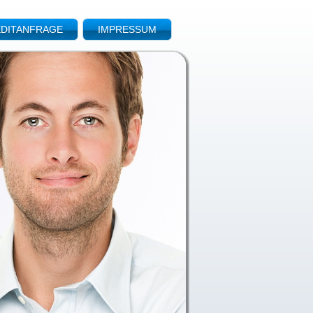
DITANFRAGE
IMPRESSUM