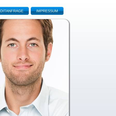
DITANFRAGE
IMPRESSUM