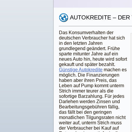
AUTOKREDITE – DE
Das Konsumverhalten der
deutschen Verbraucher hat sich
in den letzten Jahren
grundlegend geändert. Frühe
sparte mitunter Jahre auf ein
neues Auto hin, heute wird sofort
gekauft und später bezahlt.
Günstige Autokredite
machen es
möglich. Die Finanzierungen
haben aber ihren Preis, das
Leben auf Pump kommt unterm
Strich immer teurer als die
sofortige Barzahlung. Für jedes
Darlehen werden Zinsen und
Bearbeitungsgebühren fällig,
das fällt bei den geringen
monatlichen Tilgungsraten nicht
weiter auf, unterm Strich muss
der Verbraucher bei Kauf auf