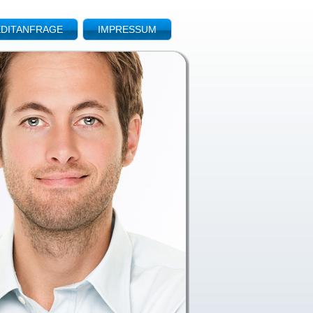
DITANFRAGE
IMPRESSUM