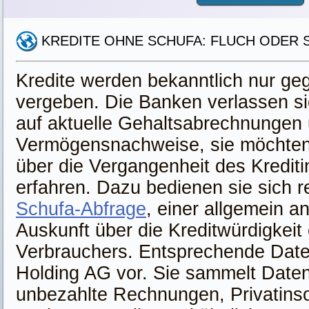
KREDITE OHNE SCHUFA: FLUCH ODER 
Kredite werden bekanntlich nur ge
vergeben. Die Banken verlassen si
auf aktuelle Gehaltsabrechnungen
Vermögensnachweise, sie möchte
über die Vergangenheit des Kredit
erfahren. Dazu bedienen sie sich 
Schufa-Abfrage
, einer allgemein a
Auskunft über die Kreditwürdigkeit
Verbrauchers. Entsprechende Daten
Holding AG vor. Sie sammelt Date
unbezahlte Rechnungen, Privatins