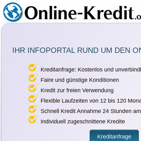
IHR INFOPORTAL RUND UM DEN O
Kreditanfrage: Kostenlos und unverbindl
Faire und günstige Konditionen
Kredit zur freien Verwendung
Flexible Laufzeiten von 12 bis 120 Mon
Schnell Kredit Annahme 24 Stunden am
Individuell zugeschnittene Kredite
Kreditanfrage