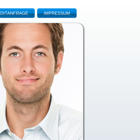
DITANFRAGE
IMPRESSUM