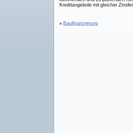
Kreditangebote mit gleicher Zinsfe
«
Baufinanzierung