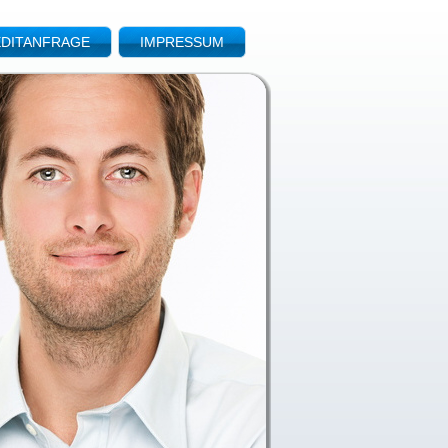
DITANFRAGE
IMPRESSUM