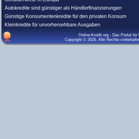
Autokredite sind günstiger als Händlerfinanzierungen
Günstige Konsumentenkredite für den privaten Konsum
Kleinkredite für unvorhersehbare Ausgaben
Online-Kredit.org - Das Portal fü
Copyright © 2026. Alle Rechte vorbehalt