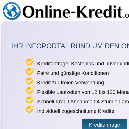
IHR INFOPORTAL RUND UM DEN O
Kreditanfrage: Kostenlos und unverbindl
Faire und günstige Konditionen
Kredit zur freien Verwendung
Flexible Laufzeiten von 12 bis 120 Mon
Schnell Kredit Annahme 24 Stunden am
Individuell zugeschnittene Kredite
Kreditanfrage