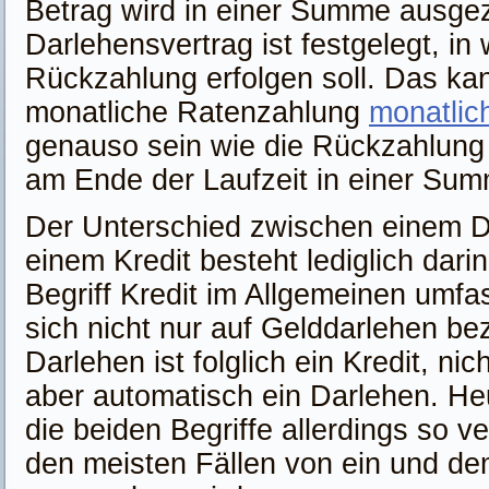
Betrag wird in einer Summe ausgez
Darlehensvertrag ist festgelegt, in
Rückzahlung erfolgen soll. Das ka
monatliche Ratenzahlung
monatlic
genauso sein wie die Rückzahlung
am Ende der Laufzeit in einer Su
Der Unterschied zwischen einem D
einem Kredit besteht lediglich dari
Begriff Kredit im Allgemeinen umfa
sich nicht nur auf Gelddarlehen be
Darlehen ist folglich ein Kredit, nich
aber automatisch ein Darlehen. He
die beiden Begriffe allerdings so v
den meisten Fällen von ein und d