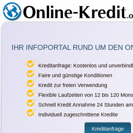
IHR INFOPORTAL RUND UM DEN O
Kreditanfrage: Kostenlos und unverbindl
Faire und günstige Konditionen
Kredit zur freien Verwendung
Flexible Laufzeiten von 12 bis 120 Mon
Schnell Kredit Annahme 24 Stunden am
Individuell zugeschnittene Kredite
Kreditanfrage