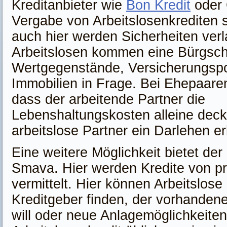
Kreditanbieter wie
Bon Kredit
oder 
Vergabe von Arbeitslosenkrediten sp
auch hier werden Sicherheiten verl
Arbeitslosen kommen eine Bürgscha
Wertgegenstände, Versicherungspo
Immobilien in Frage. Bei Ehepaaren
dass der arbeitende Partner die
Lebenshaltungskosten alleine deck
arbeitslose Partner ein Darlehen er
Eine weitere Möglichkeit bietet der
Smava. Hier werden Kredite von pri
vermittelt. Hier können Arbeitslose
Kreditgeber finden, der vorhandene
will oder neue Anlagemöglichkeiten