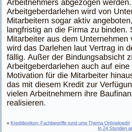
Arbeitnehmers abgezogen werden
Arbeitgeberdarlehen wird von Unt
Mitarbeitern sogar aktiv angeboten
langfristig an die Firma zu binden.
Mitarbeiter aus dem Unternehmen v
wird das Darlehen laut Vertrag in d
fällig. Außer der Bindungsabsicht z
Arbeitgeberdarlehen auch auf eine
Motivation für die Mitarbeiter hinaus
das mit diesem Kredit zur Verfügun
vielen Arbeitnehmern ihre Baufinan
realisieren.
«
Kreditlexikon: Fachbegriffe rund ums Thema Onlinekredit
In 24 Stunden 