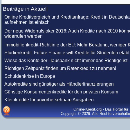
Beiträge in Aktuell
Online Kreditvergleich und Kreditanfrage: Kredit in Deutschl
aufnehmen ist einfach
Der neue Widerrufsjoker 2016: Auch Kredite nach 2010 könn
widerrufen werden
Immobilienkredit-Richtlinie der EU: Mehr Beratung, weniger K
Studienkredit: Future Finance will Kredite für Studenten etabl
Wieso das Konto der Hausbank nicht immer das Richtige ist!
Richtigen Zeitpunkt finden um Ratenkredit zu nehmen!
Schuldenkrise in Europa
Autokredite sind günstiger als Händlerfinanzierungen
Günstige Konsumentenkredite für den privaten Konsum
Kleinkredite für unvorhersehbare Ausgaben
Online-Kredit.org - Das Portal fü
Copyright © 2026. Alle Rechte vorbehalt