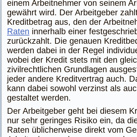
einem Arbeitnehmer von seinem Ar
gewährt wird. Der Arbeitgeber zahl
Kreditbetrag aus, den der Arbeitn
Raten
innerhalb einer festgeschrie
zurückzahlt. Die genauen Kreditb
werden dabei in der Regel individue
wobei der Kredit stets mit den glei
zivilrechtlichen Grundlagen ausgest
jeder andere Kreditvertrag auch. 
kann dabei sowohl verzinst als auc
gestaltet werden.
Der Arbeitgeber geht bei diesem Kr
nur sehr geringes Risiko ein, da di
Raten üblicherweise direkt vom Ge