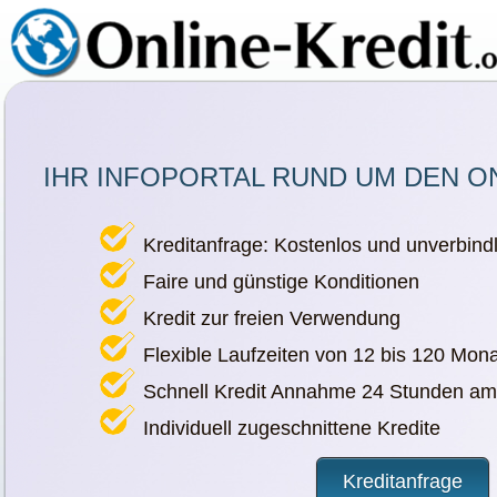
IHR INFOPORTAL RUND UM DEN O
Kreditanfrage: Kostenlos und unverbindl
Faire und günstige Konditionen
Kredit zur freien Verwendung
Flexible Laufzeiten von 12 bis 120 Mon
Schnell Kredit Annahme 24 Stunden am
Individuell zugeschnittene Kredite
Kreditanfrage