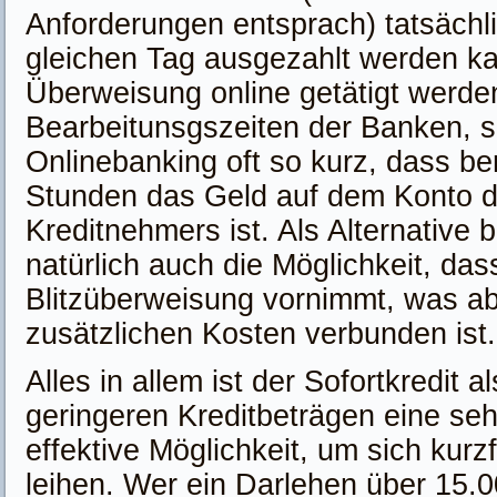
Anforderungen entsprach) tatsächl
gleichen Tag ausgezahlt werden kan
Überweisung online getätigt werde
Bearbeitunsgszeiten der Banken, s
Onlinebanking oft so kurz, dass be
Stunden das Geld auf dem Konto 
Kreditnehmers ist. Als Alternative b
natürlich auch die Möglichkeit, das
Blitzüberweisung vornimmt, was ab
zusätzlichen Kosten verbunden ist.
Alles in allem ist der Sofortkredit 
geringeren Kreditbeträgen eine seh
effektive Möglichkeit, um sich kurzf
leihen. Wer ein Darlehen über 15.0