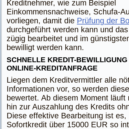
Kreditnehmer, wie zum Beispiel
Einkommensnachweise, Schufa-Au
vorliegen, damit die
Prüfung der Bo
durchgeführt werden kann und das
zügig bearbeitet und im günstigste
bewilligt werden kann.
SCHNELLE KREDIT-BEWILLIGUNG
ONLINE-KREDITANFRAGE
Liegen dem Kreditvermittler alle nö
Informationen vor, so werden diese
bewertet. Ab diesem Moment läuft 
hin zur Auszahlung des Kredits ohn
Diese effektive Bearbeitung ist es,
Sofortkredit über 15000 EUR so in