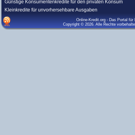
Günstige Konsumentenkredite für den privaten Konsum
Kleinkredite für unvorhersehbare Ausgaben
Online-Kredit.org - Das Portal fü
Copyright © 2026. Alle Rechte vorbehalt