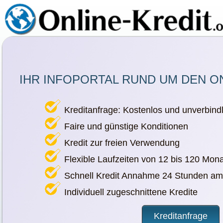
IHR INFOPORTAL RUND UM DEN O
Kreditanfrage: Kostenlos und unverbindl
Faire und günstige Konditionen
Kredit zur freien Verwendung
Flexible Laufzeiten von 12 bis 120 Mon
Schnell Kredit Annahme 24 Stunden am
Individuell zugeschnittene Kredite
Kreditanfrage