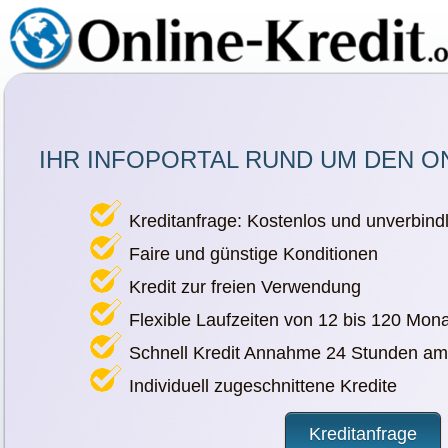
IHR INFOPORTAL RUND UM DEN O
Kreditanfrage: Kostenlos und unverbindl
Faire und günstige Konditionen
Kredit zur freien Verwendung
Flexible Laufzeiten von 12 bis 120 Mon
Schnell Kredit Annahme 24 Stunden am
Individuell zugeschnittene Kredite
Kreditanfrage