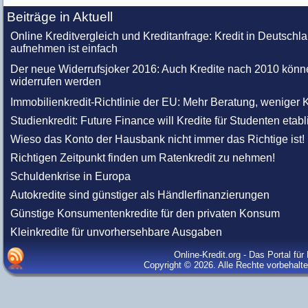
Beiträge in Aktuell
Online Kreditvergleich und Kreditanfrage: Kredit in Deutschl
aufnehmen ist einfach
Der neue Widerrufsjoker 2016: Auch Kredite nach 2010 könn
widerrufen werden
Immobilienkredit-Richtlinie der EU: Mehr Beratung, weniger K
Studienkredit: Future Finance will Kredite für Studenten etabl
Wieso das Konto der Hausbank nicht immer das Richtige ist!
Richtigen Zeitpunkt finden um Ratenkredit zu nehmen!
Schuldenkrise in Europa
Autokredite sind günstiger als Händlerfinanzierungen
Günstige Konsumentenkredite für den privaten Konsum
Kleinkredite für unvorhersehbare Ausgaben
Online-Kredit.org - Das Portal fü
Copyright © 2026. Alle Rechte vorbehalt