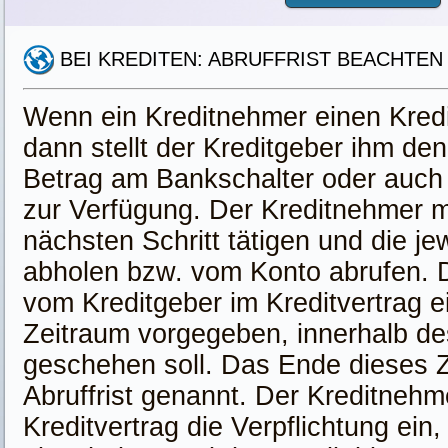
BEI KREDITEN: ABRUFFRIST BEACHTEN
Wenn ein Kreditnehmer einen Kredi
dann stellt der Kreditgeber ihm de
Betrag am Bankschalter oder auch
zur Verfügung. Der Kreditnehmer 
nächsten Schritt tätigen und die j
abholen bzw. vom Konto abrufen. 
vom Kreditgeber im Kreditvertrag e
Zeitraum vorgegeben, innerhalb de
geschehen soll. Das Ende dieses 
Abruffrist genannt. Der Kreditnehm
Kreditvertrag die Verpflichtung ein, 