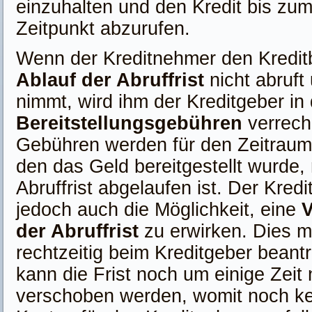
einzuhalten und den Kredit bis zum
Zeitpunkt abzurufen.
Wenn der Kreditnehmer den Kredit
Ablauf der Abruffrist
nicht abruft
nimmt, wird ihm der Kreditgeber in
Bereitstellungsgebühren
verrech
Gebühren werden für den Zeitraum 
den das Geld bereitgestellt wurde
Abruffrist abgelaufen ist. Der Kred
jedoch auch die Möglichkeit, eine
V
der Abruffrist
zu erwirken. Dies m
rechtzeitig beim Kreditgeber beant
kann die Frist noch um einige Zeit
verschoben werden, womit noch ke