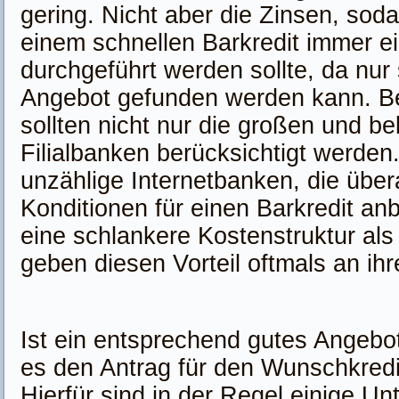
gering. Nicht aber die Zinsen, sod
einem schnellen Barkredit immer ei
durchgeführt werden sollte, da nur 
Angebot gefunden werden kann. Be
sollten nicht nur die großen und b
Filialbanken berücksichtigt werden
unzählige Internetbanken, die über
Konditionen für einen Barkredit an
eine schlankere Kostenstruktur als
geben diesen Vorteil oftmals an ih
Ist ein entsprechend gutes Angebot
es den Antrag für den Wunschkredit
Hierfür sind in der Regel einige Un