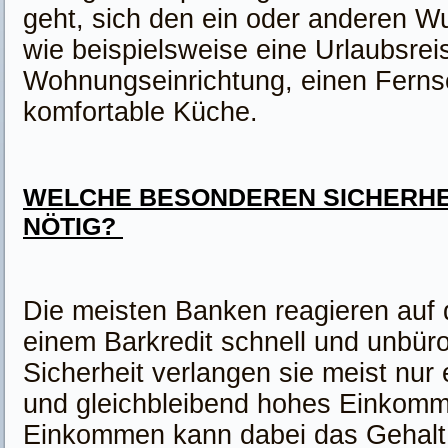
geht, sich den ein oder anderen Wu
wie beispielsweise eine Urlaubsrei
Wohnungseinrichtung, einen Ferns
komfortable Küche.
WELCHE BESONDEREN SICHERHE
NÖTIG?
Die meisten Banken reagieren auf 
einem Barkredit schnell und unbüro
Sicherheit verlangen sie meist nur
und gleichbleibend hohes Einkom
Einkommen kann dabei das Gehalt 