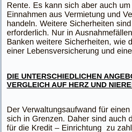
Rente. Es kann sich aber auch um
Einnahmen aus Vermietung und Ve
handeln. Weitere Sicherheiten sind
erforderlich. Nur in Ausnahmefälle
Banken weitere Sicherheiten, wie d
einer Lebensversicherung und eine
DIE UNTERSCHIEDLICHEN ANGEBO
VERGLEICH AUF HERZ UND NIER
Der Verwaltungsaufwand für einen B
sich in Grenzen. Daher sind auch 
für die Kredit – Einrichtung zu zahl