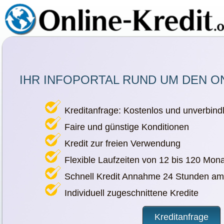
IHR INFOPORTAL RUND UM DEN O
Kreditanfrage: Kostenlos und unverbindl
Faire und günstige Konditionen
Kredit zur freien Verwendung
Flexible Laufzeiten von 12 bis 120 Mon
Schnell Kredit Annahme 24 Stunden am
Individuell zugeschnittene Kredite
Kreditanfrage